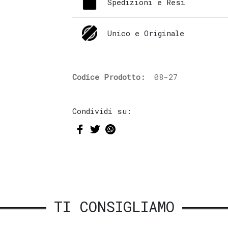
Spedizioni e Resi
Unico e Originale
Codice Prodotto:
08-27
Condividi su:
TI CONSIGLIAMO