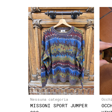
Nessuna categoria
Occh
MISSONI SPORT JUMPER
OCC