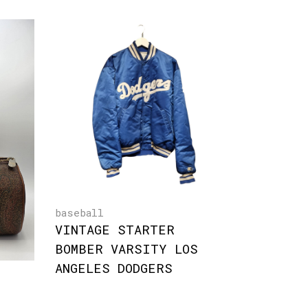
baseball
VINTAGE STARTER
BOMBER VARSITY LOS
ANGELES DODGERS