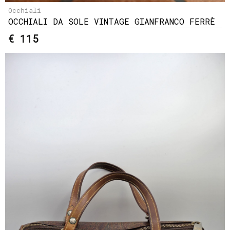
Occhiali
OCCHIALI DA SOLE VINTAGE GIANFRANCO FERRÈ
€ 115