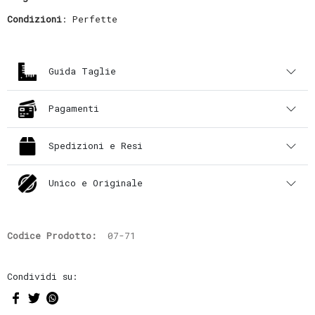
Condizioni
: Perfette
Guida Taglie
Pagamenti
Spedizioni e Resi
Unico e Originale
Codice Prodotto:
07-71
Condividi su: