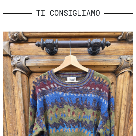
TI CONSIGLIAMO