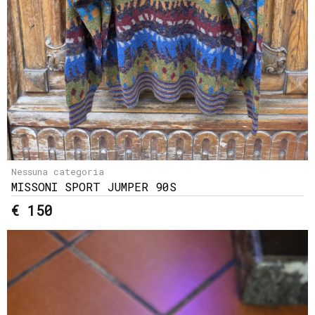
Nessuna categoria
MISSONI SPORT JUMPER 90S
€ 150