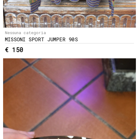
Nessuna categoria
MISSONI SPORT JUMPER 90S
€ 150