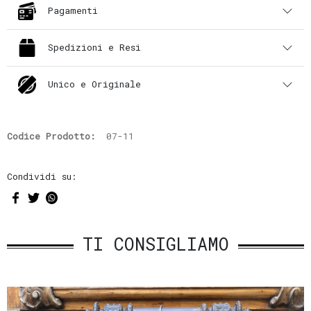
Pagamenti
Spedizioni e Resi
Unico e Originale
Codice Prodotto:
07-11
Condividi su:
TI CONSIGLIAMO