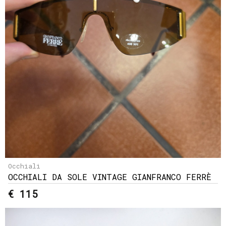
Occhiali
OCCHIALI DA SOLE VINTAGE GIANFRANCO FERRÈ
€ 115