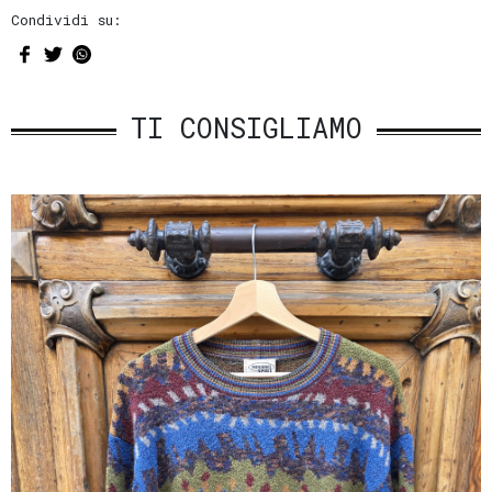
Condividi su:
TI CONSIGLIAMO