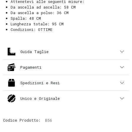
Attenetevi alle seguenti misure:
Da ascella ad ascella: 58 CM
Da ascella a polso: 36 CM
Spalla: 48 CM
Lunghezza totale: 95 CM
Condizioni: OTTIME
Guida Taglie
Pagamenti
Spedizioni e Resi
Unico e Originale
Codice Prodotto:
B56