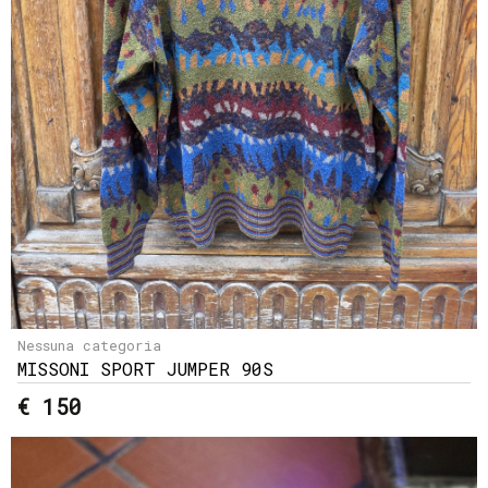
Nessuna categoria
MISSONI SPORT JUMPER 90S
€ 150