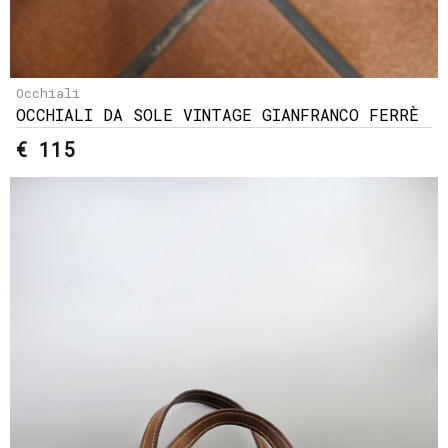
Occhiali
OCCHIALI DA SOLE VINTAGE GIANFRANCO FERRÈ
€ 115