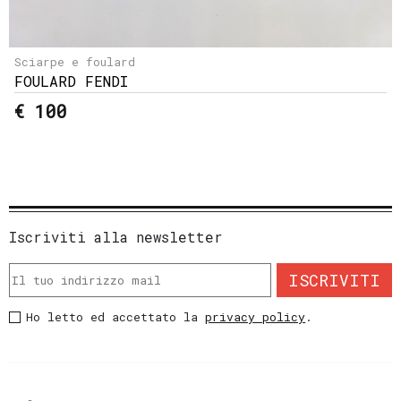
Sciarpe e foulard
FOULARD FENDI
€ 100
Iscriviti alla newsletter
ISCRIVITI
Ho letto ed accettato la
privacy policy
.