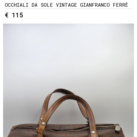
OCCHIALI DA SOLE VINTAGE GIANFRANCO FERRÈ
€ 115