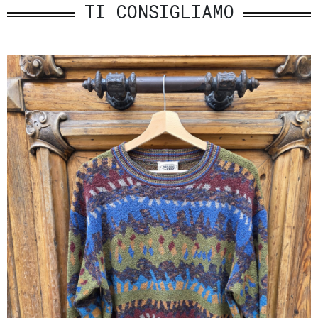
TI CONSIGLIAMO