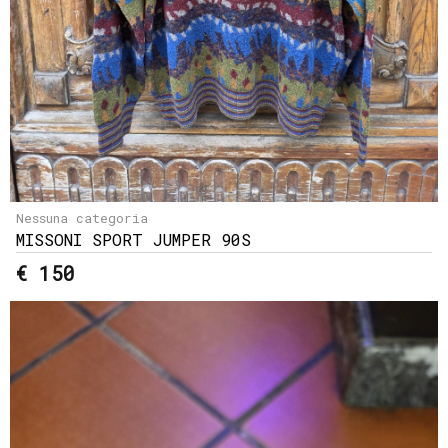
Nessuna categoria
MISSONI SPORT JUMPER 90S
€ 150