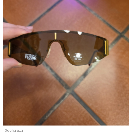
Occhiali