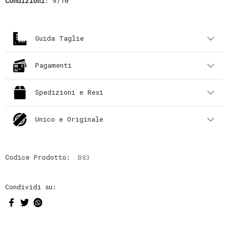
Condizioni
: 9/10
Guida Taglie
Pagamenti
Spedizioni e Resi
Unico e Originale
Codice Prodotto:
B83
Condividi su: