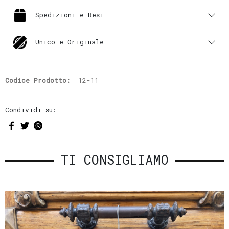
Spedizioni e Resi
Unico e Originale
Codice Prodotto:
12-11
Condividi su:
TI CONSIGLIAMO