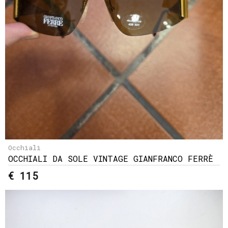
Occhiali
OCCHIALI DA SOLE VINTAGE GIANFRANCO FERRÈ
€ 115