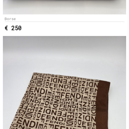
Borse
€ 250