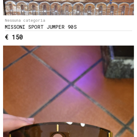
Nessuna categoria
MISSONI SPORT JUMPER 90S
€ 150