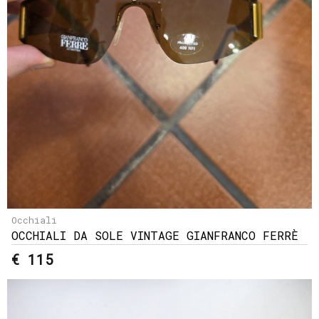
Occhiali
OCCHIALI DA SOLE VINTAGE GIANFRANCO FERRÈ
€ 115