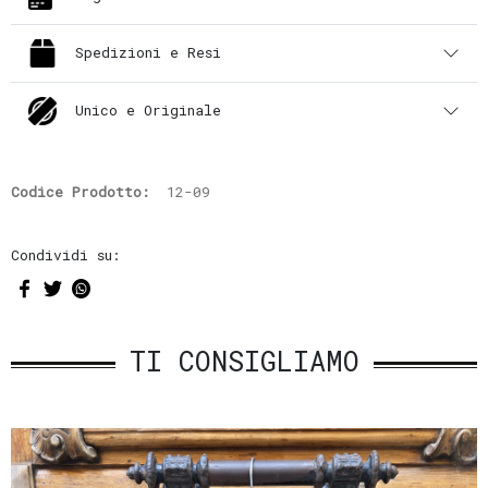
Spedizioni e Resi
Unico e Originale
Codice Prodotto:
12-09
Condividi su:
TI CONSIGLIAMO