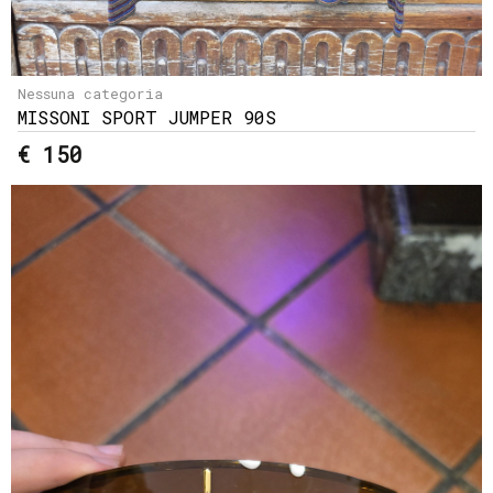
Nessuna categoria
MISSONI SPORT JUMPER 90S
€ 150