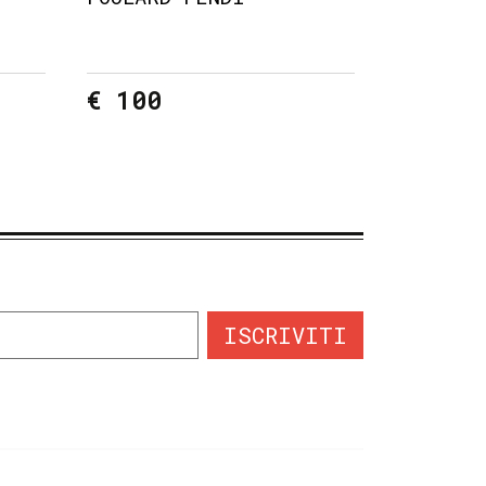
€ 100
ISCRIVITI