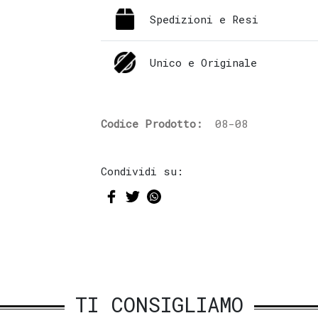
Spedizioni e Resi
Unico e Originale
Codice Prodotto:
08-08
Condividi su:
TI CONSIGLIAMO