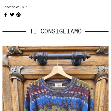
Condividi su:
TI CONSIGLIAMO