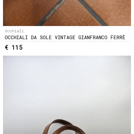
Occhiali
OCCHIALI DA SOLE VINTAGE GIANFRANCO FERRÈ
€ 115