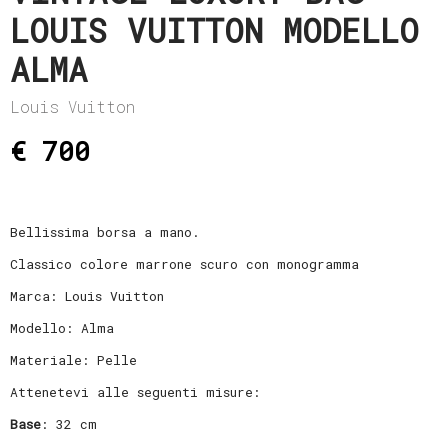
LOUIS VUITTON MODELLO
ALMA
Louis Vuitton
€ 700
Bellissima borsa a mano.
Classico colore marrone scuro con monogramma
Marca: Louis Vuitton
Modello: Alma
Materiale: Pelle
Attenetevi alle seguenti misure:
Base
: 32 cm