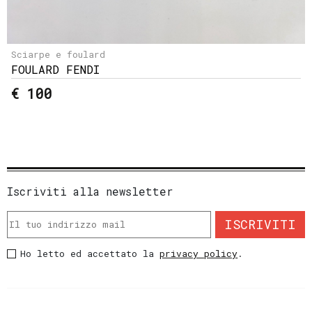
Sciarpe e foulard
FOULARD FENDI
€ 100
Iscriviti alla newsletter
ISCRIVITI
Ho letto ed accettato la
privacy policy
.