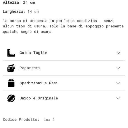
Altezza
: 24 cm
Larghezza
: 14 cm
la borsa si presenta in perfette condizioni, senza
alcun tipo di usura, solo la base di appoggio presenta
qualche segno di usura
Guida Taglie
Pagamenti
Spedizioni e Resi
Unico e Originale
Codice Prodotto:
lux 2