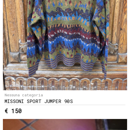
Nessuna categoria
MISSONI SPORT JUMPER 90S
€ 150