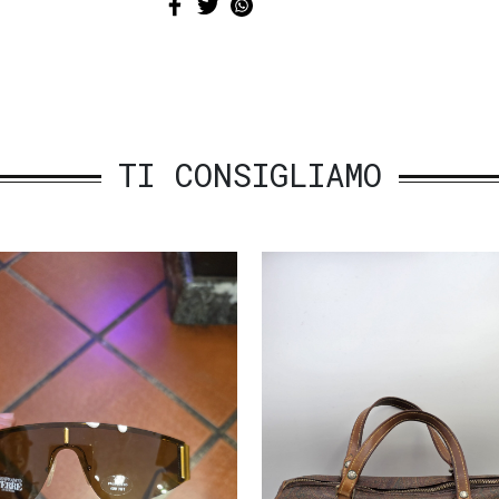
TI CONSIGLIAMO