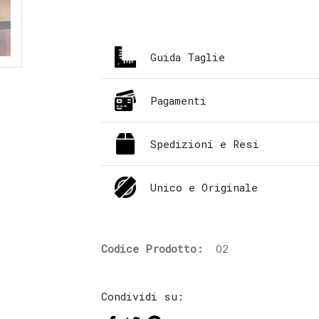
Guida Taglie
Pagamenti
Spedizioni e Resi
Unico e Originale
Codice Prodotto:
O2
Condividi su: