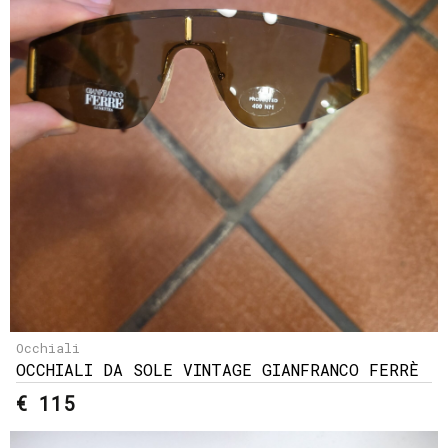
Occhiali
OCCHIALI DA SOLE VINTAGE GIANFRANCO FERRÈ
€ 115