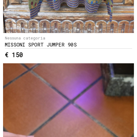
Nessuna categoria
MISSONI SPORT JUMPER 90S
€ 150