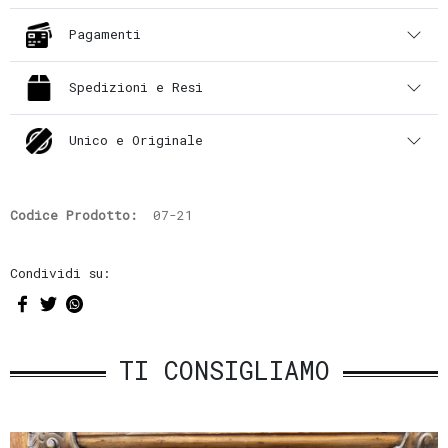
Pagamenti
Spedizioni e Resi
Unico e Originale
Codice Prodotto:
07-21
Condividi su:
TI CONSIGLIAMO