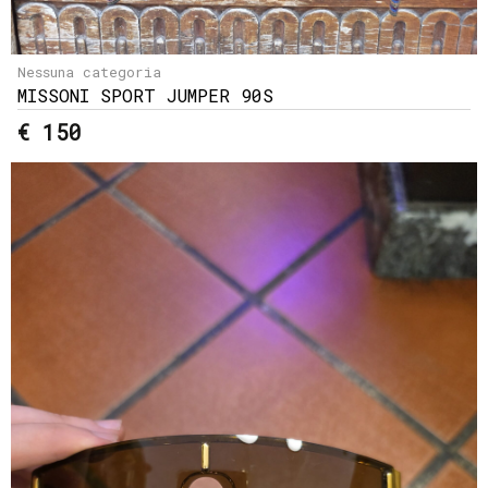
Nessuna categoria
MISSONI SPORT JUMPER 90S
€ 150