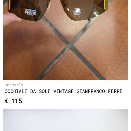
Occhiali
OCCHIALI DA SOLE VINTAGE GIANFRANCO FERRÈ
€ 115