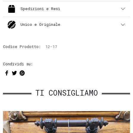
Spedizioni e Resi
Unico e Originale
Codice Prodotto:
12-17
Condividi su:
TI CONSIGLIAMO