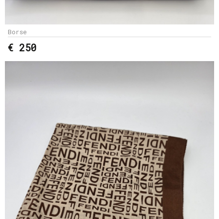
Borse
€ 250