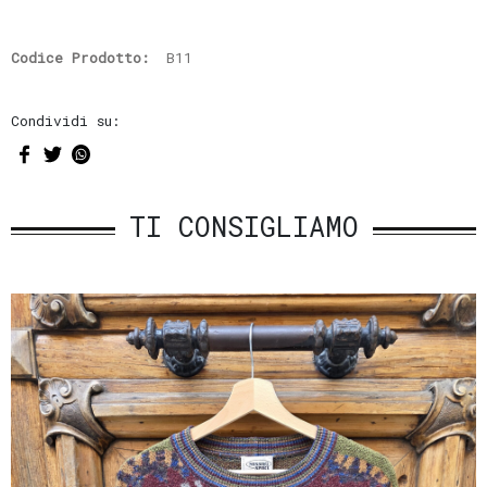
Codice Prodotto:
B11
Condividi su:
TI CONSIGLIAMO