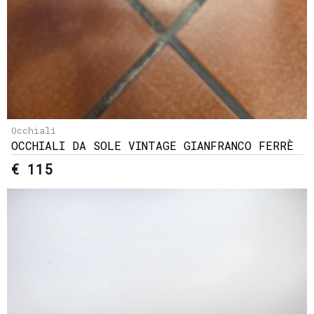
Occhiali
OCCHIALI DA SOLE VINTAGE GIANFRANCO FERRÈ
€ 115