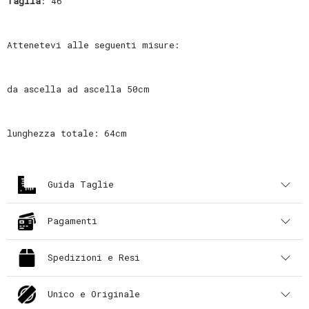
Taglia
: 46
Attenetevi alle seguenti misure:
da ascella ad ascella 50cm
lunghezza totale: 64cm
Guida Taglie
Pagamenti
Spedizioni e Resi
Unico e Originale