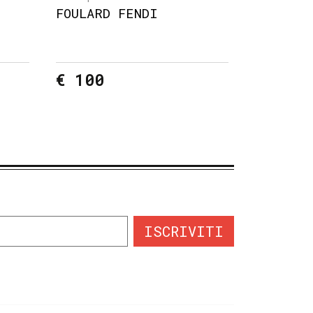
FOULARD FENDI
€ 100
ISCRIVITI