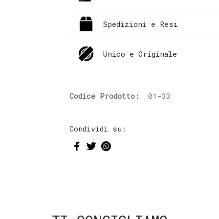
Spedizioni e Resi
Unico e Originale
Codice Prodotto:
01-33
Condividi su: