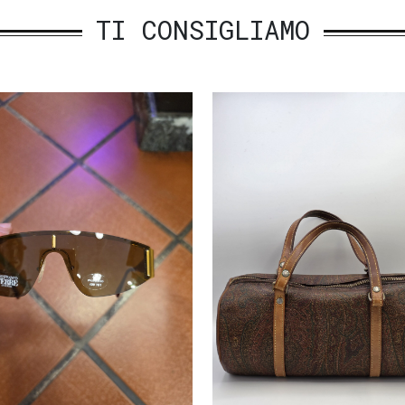
TI CONSIGLIAMO