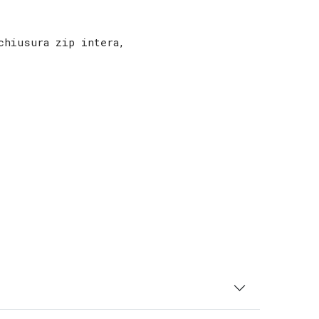
chiusura zip intera,