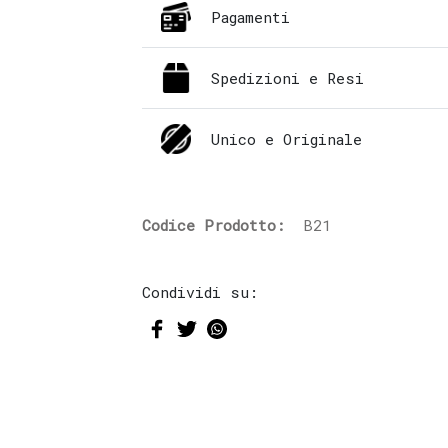
Pagamenti
Spedizioni e Resi
Unico e Originale
Codice Prodotto:
B21
Condividi su: