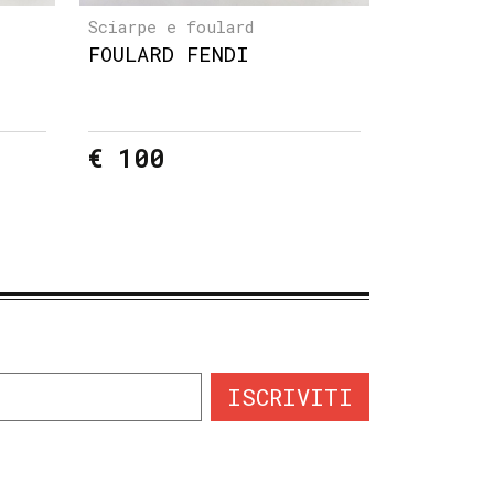
Sciarpe e foulard
FOULARD FENDI
€ 100
ISCRIVITI